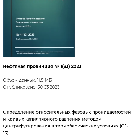
Нефтяная провинция № 1(33) 2023
Объем данных: 11,5 МБ
Опубликовано: 30.03.2023
Определение относительных фазовых проницаемостей
и кривых капиллярного давления методом
центрифугирования в термобарических условиях (С.1-
15)