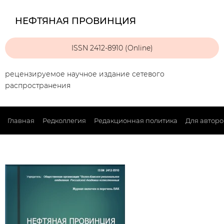
НЕФТЯНАЯ ПРОВИНЦИЯ
ISSN 2412-8910 (Online)
рецензируемое научное издание сетевого
распространения
Главная
Редколлегия
Редакционная политика
Для авторо