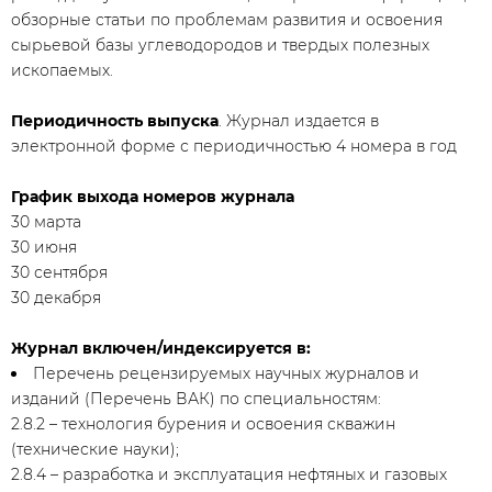
обзорные статьи по проблемам развития и освоения
сырьевой базы углеводородов и твердых полезных
ископаемых.
Периодичность выпуска
. Журнал издается в
электронной форме с периодичностью 4 номера в год
График выхода номеров журнала
30 марта
30 июня
30 сентября
30 декабря
Журнал включен/индексируется в:
Перечень рецензируемых научных журналов и
изданий (Перечень ВАК) по специальностям:
2.8.2 – технология бурения и освоения скважин
(технические науки);
2.8.4 – разработка и эксплуатация нефтяных и газовых