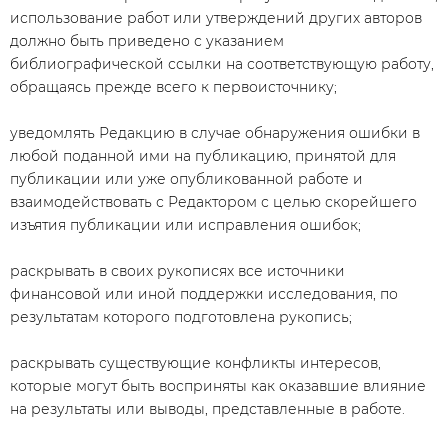
использование работ или утверждений других авторов
должно быть приведено с указанием
библиографической ссылки на соответствующую работу,
обращаясь прежде всего к первоисточнику;
уведомлять Редакцию в случае обнаружения ошибки в
любой поданной ими на публикацию, принятой для
публикации или уже опубликованной работе и
взаимодействовать с Редактором с целью скорейшего
изъятия публикации или исправления ошибок;
раскрывать в своих рукописях все источники
финансовой или иной поддержки исследования, по
результатам которого подготовлена рукопись;
раскрывать существующие конфликты интересов,
которые могут быть восприняты как оказавшие влияние
на результаты или выводы, представленные в работе.