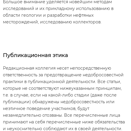
Большое внимание уделяется новейшим методам
исследований и их прикладному использованию в
области геологии и разработки нефтяных
месторождений, исследованию коллекторов.
Публикационная этика
Редакционная коллегия несет непосредственную
ответственность за предотвращение недобросовестной
практики в публикационной деятельности. Все статьи,
которые не соответствуют нижеуказанным принципам,
т.е. в случае, если на какой-либо стадии (даже после
публикации) обнаружены недобросовестность или
неэтичное поведение участников, будут
незамедлительно отозваны. Все перечисленные лица
принимают на себя перечисленные ниже обязательства
и неукоснительно соблюдают их в своей деятельности.