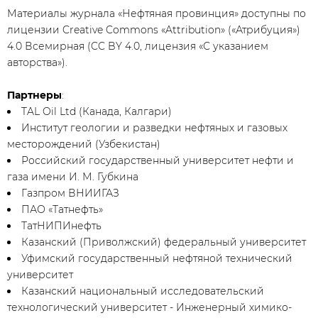
Материалы журнала «Нефтяная провинция» доступны по
лицензии
Creative Commons «Attribution» («Атрибуция»)
4.0 Всемирная (CC BY 4.0, лицензия «С указанием
авторства»).
Партнеры
:
TAL Oil Ltd (Канада, Калгари)
Институт геологии и разведки нефтяных и газовых
месторождений (Узбекистан)
Российский государственный университет нефти и
газа имени И. М. Губкина
Газпром ВНИИГАЗ
ПАО «Татнефть»
ТатНИПИнефть
Казанский (Приволжский) федеральный университет
Уфимский государственный нефтяной технический
университет
Казанский национальный исследовательский
технологический университет - Инженерный химико-