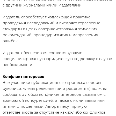
с другими журналами и/или Издателями.
Издатель способствует надлежащей практике
проведения исследований и внедряет отраслевые
стандарты в целях совершенствования этических
рекомендаций, процедур изъятия и исправления
ошибок.
Издатель обеспечивает соответствующую
специализированную юридическую поддержку в случае
необходимости.
Конфликт интересов
Все участники публикационного процесса (авторы
рукописи, члены редколлегии и рецензенты) должны
сообщать о любом конфликте интересов, связанном с
возможной конкуренцией, а также с их личными или
иными отношениями. Авторы несут прямую
ответственность за отсутствие каких-либо конфликтов