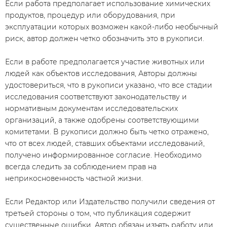
Если работа предполагает использование химических
продуктов, процедур или оборудования, при
эксплуатации которых возможен какой-либо необычный
риск, автор должен четко обозначить это в рукописи.
Если в работе предполагается участие животных или
людей как объектов исследования, Авторы должны
удостовериться, что в рукописи указано, что все стадии
исследования соответствуют законодательству и
нормативным документам исследовательских
организаций, а также одобрены соответствующими
комитетами. В рукописи должно быть четко отражено,
что от всех людей, ставших объектами исследований,
получено информированное согласие. Необходимо
всегда следить за соблюдением прав на
неприкосновенность частной жизни.
Если Редактор или Издательство получили сведения от
третьей стороны о том, что публикация содержит
существенные ошибки, Автор обязан изъять работу или