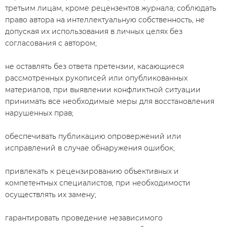
третьим лицам, кроме рецензентов журнала; соблюдать
право автора на интеллектуальную собственность, не
допуская их использования в личных целях без
согласования с автором;
не оставлять без ответа претензии, касающиеся
рассмотренных рукописей или опубликованных
материалов, при выявлении конфликтной ситуации
принимать все необходимые меры для восстановления
нарушенных прав;
обеспечивать публикацию опровержений или
исправлений в случае обнаружения ошибок;
привлекать к рецензированию объективных и
компетентных специалистов, при необходимости
осуществлять их замену;
гарантировать проведение независимого