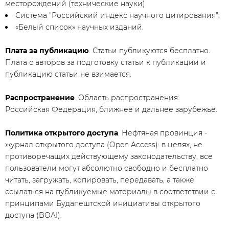
месторождений (технические науки)
Система "Российский индекс научного цитирования";
«Белый список» научных изданий.
Плата за публикацию
. Статьи публикуются бесплатно.
Плата с авторов за подготовку статьи к публикации и
публикацию статьи не взимается.
Распространение
. Область распространения:
Российская Федерация, ближнее и дальнее зарубежье.
Политика открытого доступа
. Нефтяная провинция -
журнал открытого доступа (Open Access): в целях, не
противоречащих действующему законодательству, все
пользователи могут абсолютно свободно и бесплатно
читать, загружать, копировать, передавать, а также
ссылаться на публикуемые материалы в соответствии с
принципами Будапештской инициативы открытого
доступа (BOAI).