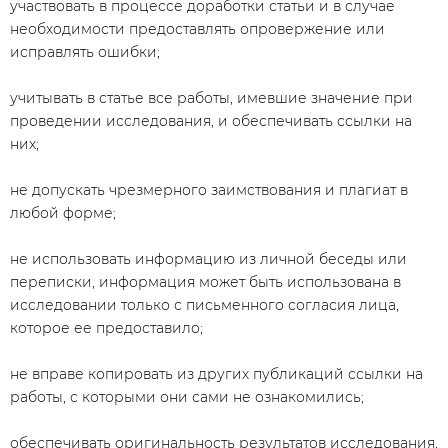
участвовать в процессе доработки статьи и в случае
необходимости предоставлять опровержение или
исправлять ошибки;
учитывать в статье все работы, имевшие значение при
проведении исследования, и обеспечивать ссылки на
них;
не допускать чрезмерного заимствования и плагиат в
любой форме;
не использовать информацию из личной беседы или
переписки, информация может быть использована в
исследовании только с письменного согласия лица,
которое ее предоставило;
не вправе копировать из других публикаций ссылки на
работы, с которыми они сами не ознакомились;
обеспечивать оригинальность результатов исследования,