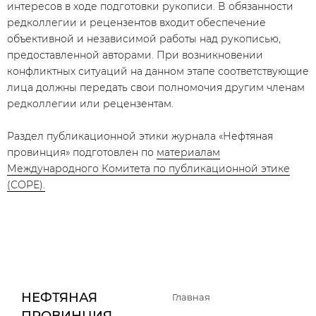
интересов в ходе подготовки рукописи. В обязанности
редколлегии и рецензентов входит обеспечение
объективной и независимой работы над рукописью,
предоставленной авторами. При возникновении
конфликтных ситуаций на данном этапе соответствующие
лица должны передать свои полномочия другим членам
редколлегии или рецензентам.
Раздел публикационной этики журнала «Нефтяная
провинция» подготовлен по
материалам
Международного Комитета по публикационной этике
(СОРЕ).
НЕФТЯНАЯ
Главная