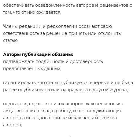
обеспечивать осведомленность авторов и рецензентов о
том, что от них ожидается.
Члены редакции и редколлегии осознают свою
ответственность за решение принять или отклонить
статью.
Авторы публикаций обязаны:
подтверждать подлинность и достоверность
предоставленных данных;
гарантировать, что статья публикуется впервые и не была
ранее опубликована или направлена в другой журнал;
подтверждать, что в список авторов включены только
лица, внесшие вклад в работу, и что заслуживающие
авторства исследователи не исключены из списка
авторов;