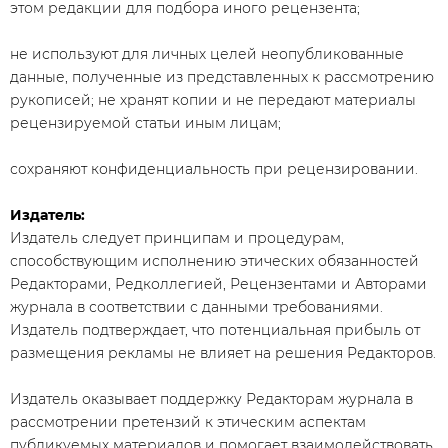
этом редакции для подбора иного рецензента;
не используют для личных целей неопубликованные
данные, полученные из представленных к рассмотрению
рукописей; не хранят копии и не передают материалы
рецензируемой статьи иным лицам;
сохраняют конфиденциальность при рецензировании.
Издатель:
Издатель следует принципам и процедурам,
способствующим исполнению этических обязанностей
Редакторами, Редколлегией, Рецензентами и Авторами
журнала в соответствии с данными требованиями.
Издатель подтверждает, что потенциальная прибыль от
размещения рекламы не влияет на решения Редакторов.
Издатель оказывает поддержку Редакторам журнала в
рассмотрении претензий к этическим аспектам
публикуемых материалов и помогает взаимодействовать