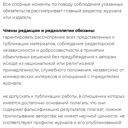
Все спорные моменты по поводу соблюдения указанных
обязательств рассматривает главный редактор журнала
или издатель.
Члены редакции и редколлегии обязаны:
гарантировать рассмотрение всех представленных к
публикации материалов, соблюдение редакторской
независимости и добросовестности в принятии
объективных решений без предубеждения к авторам,
исходя из национальной или религиозной
принадлежности, служебного положения, независимо от
коммерческих интересов и отношений с Учредителем
журнала;
не допускать к публикации работы, в отношении которых
имеется достаточно оснований полагать, что они
содержат фальсификацию результатов, плагиат, ложное
приписывание авторства, не имеют научной ценности, не
соответствуют профилю журнала и его опубликованной