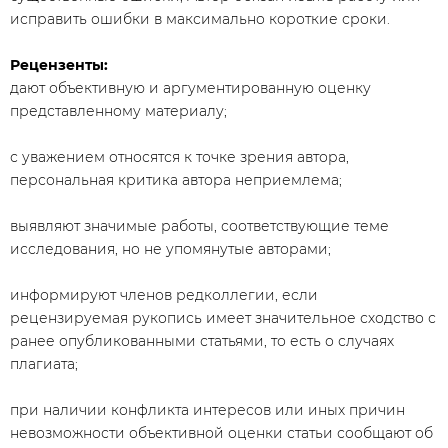
исправить ошибки в максимально короткие сроки.
Рецензенты:
дают объективную и аргументированную оценку
представленному материалу;
с уважением относятся к точке зрения автора,
персональная критика автора неприемлема;
выявляют значимые работы, соответствующие теме
исследования, но не упомянутые авторами;
информируют членов редколлегии, если
рецензируемая рукопись имеет значительное сходство с
ранее опубликованными статьями, то есть о случаях
плагиата;
при наличии конфликта интересов или иных причин
невозможности объективной оценки статьи сообщают об