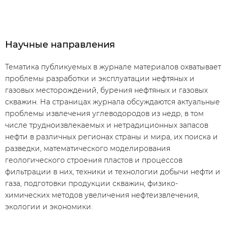
Научные направления
Тематика публикуемых в журнале материалов охватывает
проблемы разработки и эксплуатации нефтяных и
газовых месторождений, бурения нефтяных и газовых
скважин. На страницах журнала обсуждаются актуальные
проблемы извлечения углеводородов из недр, в том
числе трудноизвлекаемых и нетрадиционных запасов
нефти в различных регионах страны и мира, их поиска и
разведки, математического моделирования
геологического строения пластов и процессов
фильтрации в них, техники и технологии добычи нефти и
газа, подготовки продукции скважин, физико-
химических методов увеличения нефтеизвлечения,
экологии и экономики.