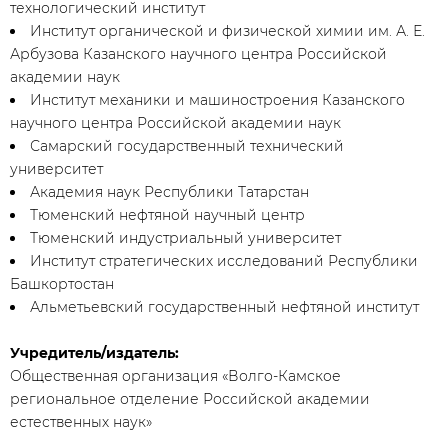
технологический институт
Институт органической и физической химии им.
А. Е.
Арбузова
Казанского научного центра Российской
академии наук
Институт механики и машиностроения Казанского
научного центра Российской академии наук
Самарский государственный технический
университет
Академия наук Республики Татарстан
Тюменский нефтяной научный центр
Тюменский индустриальный университет
Институт стратегических исследований Республики
Башкортостан
Альметьевский государственный нефтяной институт
Учредитель/издатель:
Общественная организация «Волго-Камское
региональное отделение Российской академии
естественных наук»