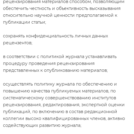
рецензирования материалов способом, позволяющим
обеспечить честность и объективность высказывания
относительно научной ценности предполагаемой к
публикации статьи;
сохранять конфиденциальность личных данных
рецензентов;
в соответствии с политикой журнала устанавливать
процедуру проведения рецензирования
представленных к опубликованию материалов;
осуществлять политику журнала по обеспечению и
повышению качества публикуемых материалов, по
систематическому совершенствованию институтов
рецензирования, редактирования, экспертной оценки
публикаций, по включению в состав редакционной
коллегии высоко квалифицированных членов, активно
содействующих развитию журнала;