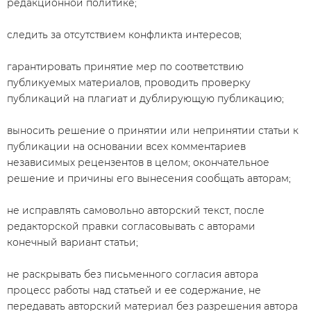
редакционной политике;
следить за отсутствием конфликта интересов;
гарантировать принятие мер по соответствию
публикуемых материалов, проводить проверку
публикаций на плагиат и дублирующую публикацию;
выносить решение о принятии или непринятии статьи к
публикации на основании всех комментариев
независимых рецензентов в целом; окончательное
решение и причины его вынесения сообщать авторам;
не исправлять самовольно авторский текст, после
редакторской правки согласовывать с авторами
конечный вариант статьи;
не раскрывать без письменного согласия автора
процесс работы над статьей и ее содержание, не
передавать авторский материал без разрешения автора