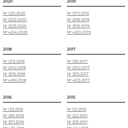
2020
2019
№ 1(21) 2020
№ 1(17) 2019
№ 2(22) 2020
№ 2(18) 2019
№ 3(23) 2020
№ 3(19) 2019
№ 4(24) 2020
№ 4(20) 2019
2018
2017
№ 1(13) 2018
№ 1(9) 2017
№ 2(14) 2018
№ 2(10) 2017
№ 3(15) 2018
№ 3(11) 2017
№ 4(16) 2018
№ 4(12) 2017
2016
2015
№ 1(5) 2016
№ 1(1) 2015
№ 2(6) 2016
№ 2(2) 2015
№ 3(7) 2016
№ 3(3) 2015