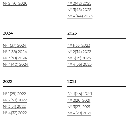
№ 2(46) 2026
№ 2(42) 2025
№ 3(43) 2025
№ 4(44) 2025
2024
2023
№ 1(37) 2024
№ 1(33) 2023
№ 2(38) 2024
№ 2(34) 2023
№ 3(39) 2024
№ 3(35) 2023
№ 4(40) 2024
№ 4(36) 2023
2022
2021
№ 1(25) 2021
№ 1(29) 2022
№ 2(30) 2022
№ 2(26) 2021
№ 3(31) 2022
№ 3(27) 2021
№ 4(32) 2022
№ 4(28) 2021