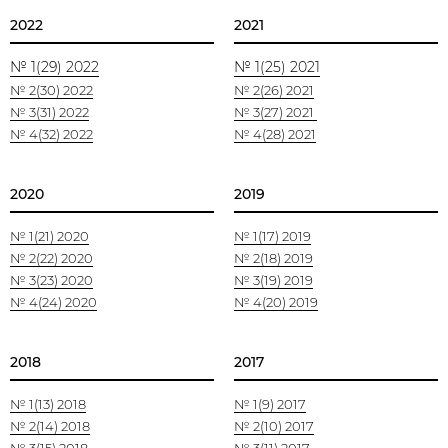
2022
2021
№ 1(29) 2022
№ 1(25) 2021
№ 2(30) 2022
№ 2(26) 2021
№ 3(31) 2022
№ 3(27) 2021
№ 4(32) 2022
№ 4(28) 2021
2020
2019
№ 1(21) 2020
№ 1(17) 2019
№ 2(22) 2020
№ 2(18) 2019
№ 3(23) 2020
№ 3(19) 2019
№ 4(24) 2020
№ 4(20) 2019
2018
2017
№ 1(13) 2018
№ 1(9) 2017
№ 2(14) 2018
№ 2(10) 2017