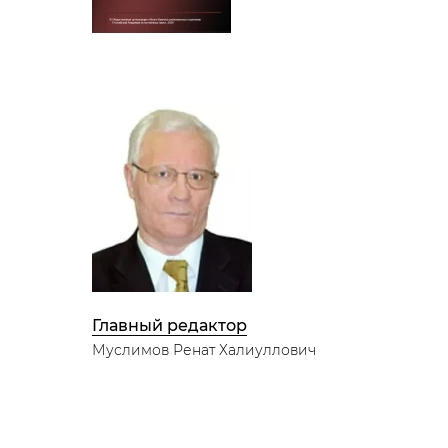
Главный редактор
Муслимов Ренат Халиуллович