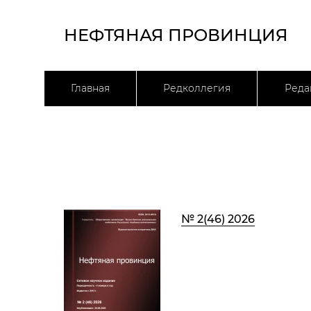
НЕФТЯНАЯ ПРОВИНЦИЯ
Главная
Редколлегия
Реда
№ 2(46) 2026