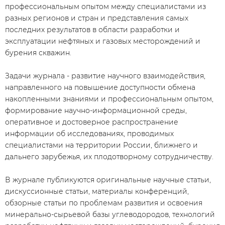
профессиональным опытом между специалистами из
разных регионов и стран и представления самых
последних результатов в области разработки и
эксплуатации нефтяных и газовых месторождений и
бурения скважин.
Задачи журнала - развитие научного взаимодействия,
направленного на повышение доступности обмена
накопленными знаниями и профессиональным опытом,
формирование научно-информационной среды,
оперативное и достоверное распространение
информации об исследованиях, проводимых
специалистами на территории России, ближнего и
дальнего зарубежья, их плодотворному сотрудничеству.
​В журнале публикуются оригинальные научные статьи,
дискуссионные статьи, материалы конференций,
обзорные статьи по проблемам развития и освоения
минерально-сырьевой базы углеводородов, технологий