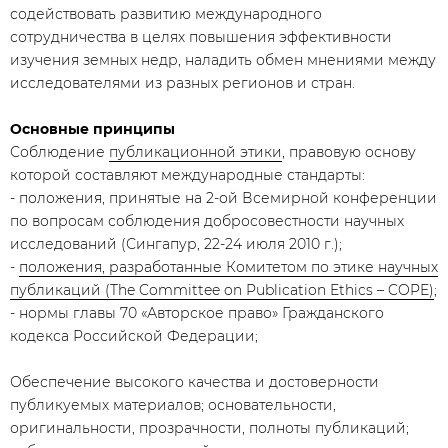
содействовать развитию международного
сотрудничества в целях повышения эффективности
изучения земных недр, наладить обмен мнениями между
исследователями из разных регионов и стран.
Основные принципы
Соблюдение
публикационной этики
, правовую основу
которой составляют международные стандарты:
- положения, принятые на 2-ой Всемирной конференции
по вопросам соблюдения добросовестности научных
исследований (Сингапур, 22-24 июля 2010 г.);
-
положения, разработанные Комитетом по этике научных
публикаций (The Committee on Publication Ethics – COPE)
;
- нормы главы 70 «Авторское право» Гражданского
кодекса Российской Федерации;
Обеспечение высокого качества и достоверности
публикуемых материалов; основательности,
оригинальности, прозрачности, полноты публикаций;