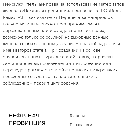
Неисключительные права на использование материалов
журнала «Нефтяная провинция» принадлежат РО «Волга-
Кама» РАЕН как издателю. Перепечатка материалов
полностью или частично, предпринимаемая в
образовательных или исследовательских целях,
возможна только со ссылкой на выходные данные
журнала с обязательным указанием правообладателя и
имен авторов статей. При создании на основе
опубликованных в журнале статей новых, творчески
самостоятельных произведении, цитировании или
переводе фрагментов статей с целью их цитирования
необходимо ссылаться на первоисточники с
соблюдением правил цитирования.
НЕФТЯНАЯ
Главная
ПРОВИНЦИЯ
Редколлегия