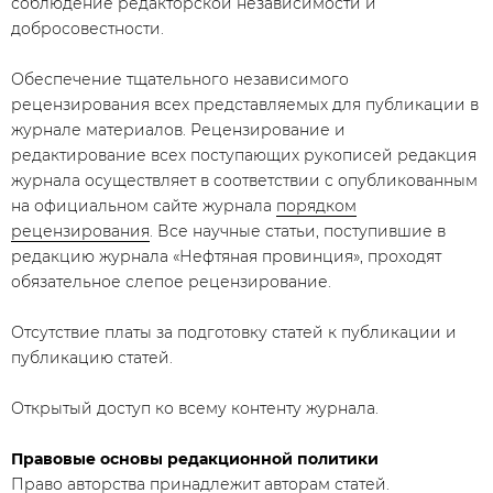
соблюдение редакторской независимости и
добросовестности.
Обеспечение тщательного независимого
рецензирования всех представляемых для публикации в
журнале материалов. Рецензирование и
редактирование всех поступающих рукописей редакция
журнала осуществляет в соответствии с опубликованным
на официальном сайте журнала
порядком
рецензирования
. Все научные статьи, поступившие в
редакцию журнала «Нефтяная провинция», проходят
обязательное слепое рецензирование.
Отсутствие платы за подготовку статей к публикации и
публикацию статей.
Открытый доступ ко всему контенту журнала.
Правовые основы редакционной политики
Право авторства принадлежит авторам статей.