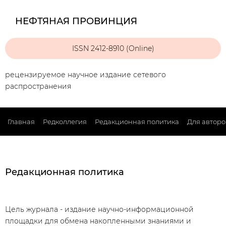
НЕФТЯНАЯ ПРОВИНЦИЯ
ISSN 2412-8910 (Online)
рецензируемое научное издание сетевого
распространения
Главная
Редколлегия
Редакционная политика
Для авторо
Редакционная политика
Цель журнала - издание научно-информационной
площадки для обмена накопленными знаниями и