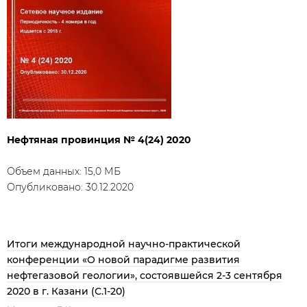
Нефтяная провинция № 4(24) 2020
Объем данных: 15,0 МБ
Опубликовано: 30.12.2020
Итоги международной научно-практической
конференции «О новой парадигме развития
нефтегазовой геологии», состоявшейся 2-3 сентября
2020 в г. Казани (С.1-20)