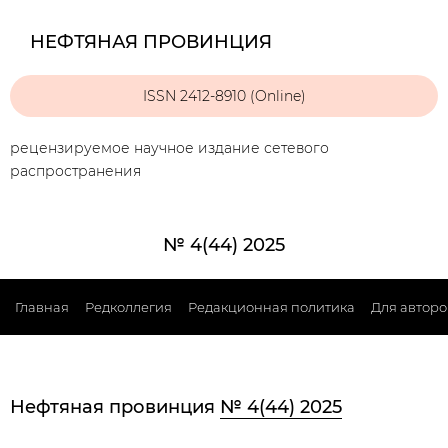
НЕФТЯНАЯ ПРОВИНЦИЯ
ISSN 2412-8910 (Online)
рецензируемое научное издание сетевого
распространения
№ 4(44) 2025
Главная
Редколлегия
Редакционная политика
Для авторо
Нефтяная провинция
№ 4(44) 2025