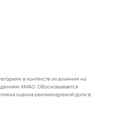
егориям в контексте их влияния на
рождениям ХМАО. Обосновывается
лнена оценка рекомендуемой доли в