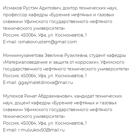
Исмаков Рустэм Адипович, доктор технических наук,
профессор кафедры «Бурение нефтяных и газовых
скважин» Уфимского государственного нефтяного
технического университета»
Россия, 450064, Уфа, ул. Космонавтов, 1
E-mail: ismakovrustem@gmail.com
Миннимухаметова Эвелина Рузилевна, студент кафедры
«Материаловедение и защита от коррозии», Уфимского
государственного нефтяного технического университета»
Россия, 450064, Уфа, ул. Космонавтов, 1
Е-mail: ggaymaletdinova@mail.ru
Мулюков Ринат Абдрахманович, кандидат технических
наук, доцент кафедры «Бурение нефтяных и газовых
скважин» Уфимского государственного нефтяного
технического университета»
Россия, 450064, Уфа, ул. Космонавтов, 1
E-mail: r.mulyukov50@mail.ru