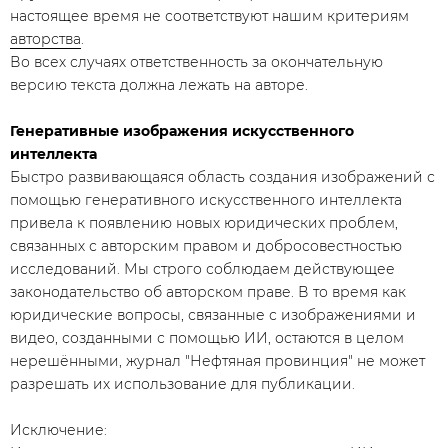
настоящее время не соответствуют нашим критериям
авторства
.
Во всех случаях ответственность за окончательную
версию текста должна лежать на авторе.
Генеративные изображения искусственного
интеллекта
Быстро развивающаяся область создания изображений с
помощью генеративного искусственного интеллекта
привела к появлению новых юридических проблем,
связанных с авторским правом и добросовестностью
исследований. Мы строго соблюдаем действующее
законодательство об авторском праве. В то время как
юридические вопросы, связанные с изображениями и
видео, созданными с помощью ИИ, остаются в целом
нерешёнными, журнал "Нефтяная провинция" не может
разрешать их использование для публикации.
Исключение: