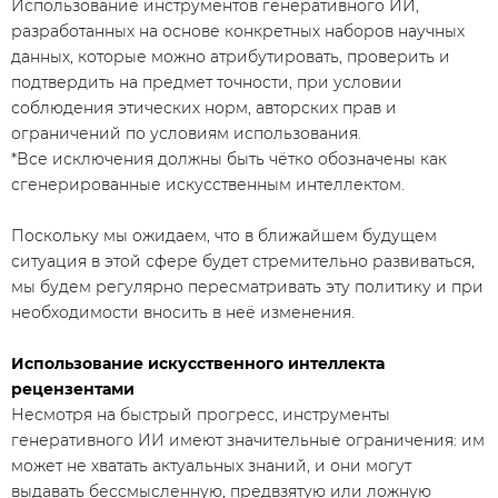
Использование инструментов генеративного ИИ,
разработанных на основе конкретных наборов научных
данных, которые можно атрибутировать, проверить и
подтвердить на предмет точности, при условии
соблюдения этических норм, авторских прав и
ограничений по условиям использования.
*Все исключения должны быть чётко обозначены как
сгенерированные искусственным интеллектом.
Поскольку мы ожидаем, что в ближайшем будущем
ситуация в этой сфере будет стремительно развиваться,
мы будем регулярно пересматривать эту политику и при
необходимости вносить в неё изменения.
Использование искусственного интеллекта
рецензентами
Несмотря на быстрый прогресс, инструменты
генеративного ИИ имеют значительные ограничения: им
может не хватать актуальных знаний, и они могут
выдавать бессмысленную, предвзятую или ложную