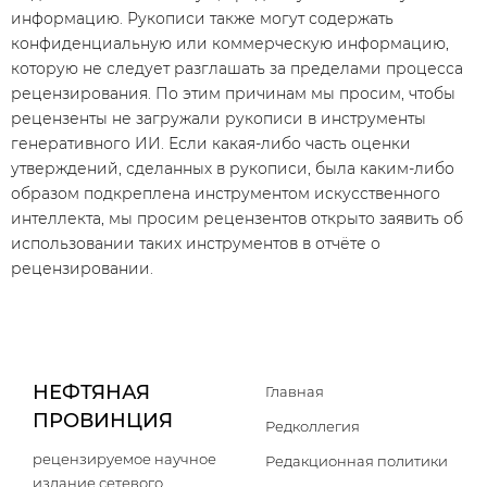
информацию. Рукописи также могут содержать
конфиденциальную или коммерческую информацию,
которую не следует разглашать за пределами процесса
рецензирования. По этим причинам мы просим, чтобы
рецензенты не загружали рукописи в инструменты
генеративного ИИ. Если какая-либо часть оценки
утверждений, сделанных в рукописи, была каким-либо
образом подкреплена инструментом искусственного
интеллекта, мы просим рецензентов открыто заявить об
использовании таких инструментов в отчёте о
рецензировании.
НЕФТЯНАЯ
Главная
ПРОВИНЦИЯ
Редколлегия
рецензируемое научное
Редакционная политики
издание сетевого