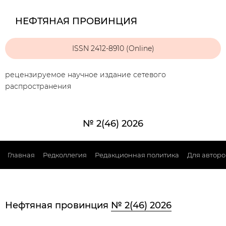
НЕФТЯНАЯ ПРОВИНЦИЯ
ISSN 2412-8910 (Online)
рецензируемое научное издание сетевого
распространения
№ 2(46) 2026
Главная
Редколлегия
Редакционная политика
Для авторо
Нефтяная провинция
№ 2(46) 2026