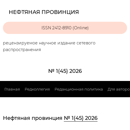
НЕФТЯНАЯ ПРОВИНЦИЯ
ISSN 2412-8910 (Online)
рецензируемое научное издание сетевого
распространения
№ 1(45) 2026
Главная
Редколлегия
Редакционная политика
Для авторо
Нефтяная провинция
№ 1(45) 2026