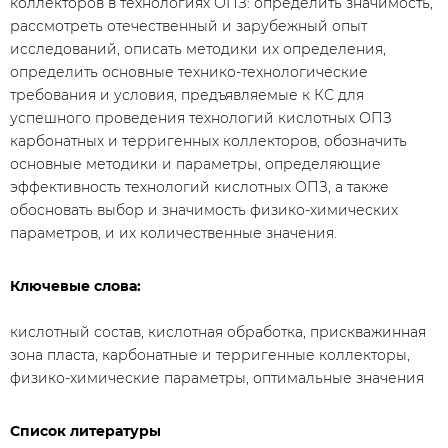
коллекторов в технологиях ОПЗ: определить значимость,
рассмотреть отечественный и зарубежный опыт
исследований, описать методики их определения,
определить основные технико-технологические
требования и условия, предъявляемые к КС для
успешного проведения технологий кислотных ОПЗ
карбонатных и терригенных коллекторов, обозначить
основные методики и параметры, определяющие
эффективность технологий кислотных ОПЗ, а также
обосновать выбор и значимость физико-химических
параметров, и их количественные значения.
Ключевые слова:
кислотный состав, кислотная обработка, прискважинная
зона пласта, карбонатные и терригенные коллекторы,
физико-химические параметры, оптимальные значения
Список литературы