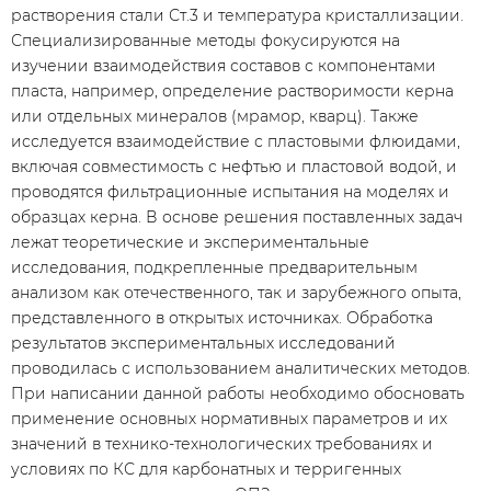
растворения стали Ст.3 и температура кристаллизации.
Специализированные методы фокусируются на
изучении взаимодействия составов с компонентами
пласта, например, определение растворимости керна
или отдельных минералов (мрамор, кварц). Также
исследуется взаимодействие с пластовыми флюидами,
включая совместимость с нефтью и пластовой водой, и
проводятся фильтрационные испытания на моделях и
образцах керна. В основе решения поставленных задач
лежат теоретические и экспериментальные
исследования, подкрепленные предварительным
анализом как отечественного, так и зарубежного опыта,
представленного в открытых источниках. Обработка
результатов экспериментальных исследований
проводилась с использованием аналитических методов.
При написании данной работы необходимо обосновать
применение основных нормативных параметров и их
значений в технико-технологических требованиях и
условиях по КС для карбонатных и терригенных