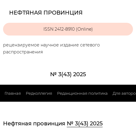
НЕФТЯНАЯ ПРОВИНЦИЯ
ISSN 2412-8910 (Online)
рецензируемое научное издание сетевого
распространения
№ 3(43) 2025
Главная
Редколлегия
Редакционная политика
Для авторо
Нефтяная провинция
№ 3(43) 2025