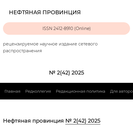
НЕФТЯНАЯ ПРОВИНЦИЯ
ISSN 2412-8910 (Online)
рецензируемое научное издание сетевого
распространения
№ 2(42) 2025
Главная
Редколлегия
Редакционная политика
Для авторо
Нефтяная провинция
№ 2(42) 2025