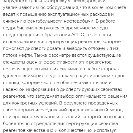
затрудняют транспортировку углеводородов и
увеличивают износ оборудования, что в конечном счете
ведет к повышению эксплуатационных расходов и
снижению рентабельности нефтедобычи. В работе
подробно анализируются современные методы
предотвращения образования АСПО, в частности,
использование диспергирующих реагентов, которые
помогают диспергировать и выводить отложения из
потока нефти. Также рассматриваются существующие
стандарты оценки эффективности этих реагентов,
позволяющие выявить их сильные и слабые стороны,
уделено внимание недостаткам традиционных методов
оценки, которые часто не обеспечивают точной и
надежной информации о диспергирующих свойствах
реагентов, что затрудняет выбор оптимального решения
для конкретных условий. В результате проведенных
лабораторных исследований предложен новый метод
оцифровки результатов испытаний, который позволяет
более точно определять диспергирующие свойства
реагентов качественно и количественно, используя