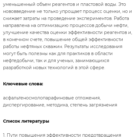
уменьшенный объем реагентов и пластовой воды. Это
нововведение не только упрощает процесс оценки, но и
снижает затраты на проведение экспериментов. Работа
направлена на оптимизацию процессов добычи нефти,
улучшение качества оценки эффективности реагентов и,
в конечном счете, повышение общей эффективности
работы нефтяных скважин. Результаты исследования
могут быть полезны как для практиков в области
нефтедобычи, так и для ученых, занимающихся
разработкой новых технологий в этой сфере.
Ключевые слова:
асфальтеносмолопарафиновые отложения,
диспергирование, методика, степень загрязнения
Список литературы
1. Пути повышения эффективности предотвращения