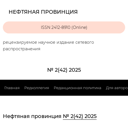
НЕФТЯНАЯ ПРОВИНЦИЯ
ISSN 2412-8910 (Online)
рецензируемое научное издание сетевого
распространения
№ 2(42) 2025
Главная
Редколлегия
Редакционная политика
Для авторо
Нефтяная провинция
№ 2(42) 2025