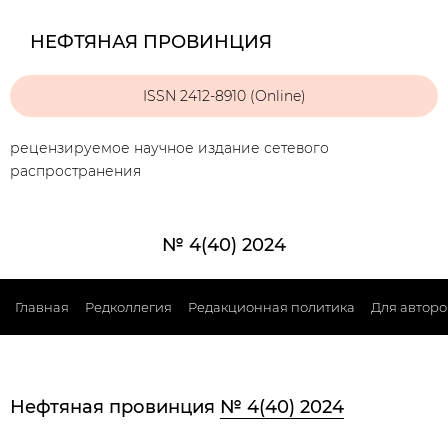
НЕФТЯНАЯ ПРОВИНЦИЯ
ISSN 2412-8910 (Online)
рецензируемое научное издание сетевого
распространения
№ 4(40) 2024
Главная
Редколлегия
Редакционная политика
Для авторо
Нефтяная провинция
№ 4(40) 2024