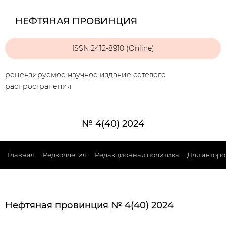
НЕФТЯНАЯ ПРОВИНЦИЯ
ISSN 2412-8910 (Online)
рецензируемое научное издание сетевого
распространения
№ 4(40) 2024
Главная
Редколлегия
Редакционная политика
Для авторо
Нефтяная провинция
№ 4(40) 2024