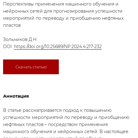
Перспективы применения машинного обучения и
нейронных сетей для прогнозирования успешности
мероприятий по переводу и приобщению нефтяных
пластов
Зольников Д.Н.
DOI:
https://doi.org/10.25689/NP.2024.4.217-232
Скачать статью
Аннотация
В статье рассматривается подход к повышению
успешности мероприятий по переводу и приобщению
нефтяных пластов – посредством применения
машинного обучения и нейронных сетей. В настоящее