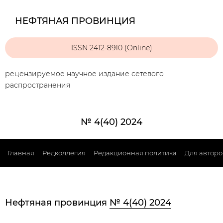
НЕФТЯНАЯ ПРОВИНЦИЯ
ISSN 2412-8910 (Online)
рецензируемое научное издание сетевого
распространения
№ 4(40) 2024
Главная
Редколлегия
Редакционная политика
Для авторо
Нефтяная провинция
№ 4(40) 2024