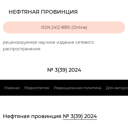
НЕФТЯНАЯ ПРОВИНЦИЯ
ISSN 2412-8910 (Online)
рецензируемое научное издание сетевого
распространения
№ 3(39) 2024
Главная
Редколлегия
Редакционная политика
Для авторо
Нефтяная провинция
№ 3(39) 2024