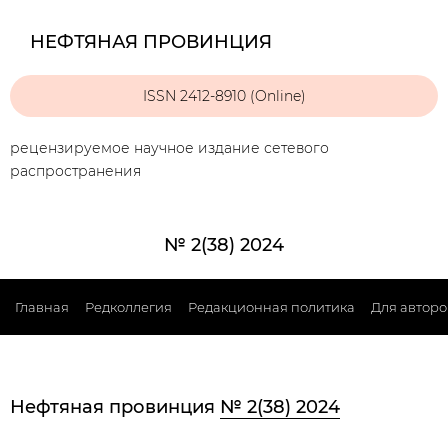
НЕФТЯНАЯ ПРОВИНЦИЯ
ISSN 2412-8910 (Online)
рецензируемое научное издание сетевого
распространения
№ 2(38) 2024
Главная
Редколлегия
Редакционная политика
Для авторо
Нефтяная провинция
№ 2(38) 2024