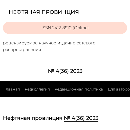
НЕФТЯНАЯ ПРОВИНЦИЯ
ISSN 2412-8910 (Online)
рецензируемое научное издание сетевого
распространения
№ 4(36) 2023
Главная
Редколлегия
Редакционная политика
Для авторо
Нефтяная провинция
№ 4(36) 2023