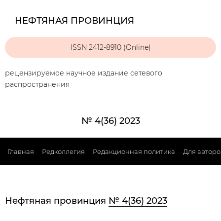
НЕФТЯНАЯ ПРОВИНЦИЯ
ISSN 2412-8910 (Online)
рецензируемое научное издание сетевого
распространения
№ 4(36) 2023
Главная
Редколлегия
Редакционная политика
Для авторо
Нефтяная провинция
№ 4(36) 2023