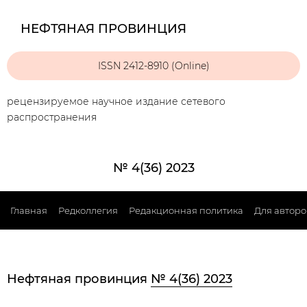
НЕФТЯНАЯ ПРОВИНЦИЯ
ISSN 2412-8910 (Online)
рецензируемое научное издание сетевого
распространения
№ 4(36) 2023
Главная
Редколлегия
Редакционная политика
Для авторо
Нефтяная провинция
№ 4(36) 2023