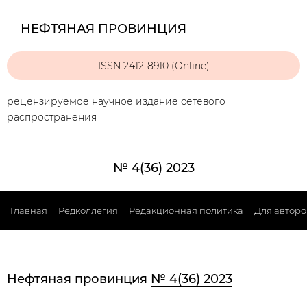
НЕФТЯНАЯ ПРОВИНЦИЯ
ISSN 2412-8910 (Online)
рецензируемое научное издание сетевого
распространения
№ 4(36) 2023
Главная
Редколлегия
Редакционная политика
Для авторо
Нефтяная провинция
№ 4(36) 2023