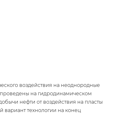
еского воздействия на неоднородные
ы проведены на гидродинамическом
обычи нефти от воздействия на пласты
ий вариант технологии на конец