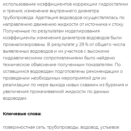
использование коэффициентов коррекции гидростатики
и трения, изменение внутреннего диаметра
трубопровода. Адаптация водоводов осуществлялась по
направлению движению жидкости от источника к стоку.
Полученные по результатам моделирования
коэффициенты изменения диаметров водоводов были
проанализированы. В результате у 29 % от общего числа
выявленных водоводов и их участков с высокими
гидравлическими сопротивлениями было найдено
техническое объяснение полученным показателям. По
оставшимся водоводам подготовлены рекомендации о
проведении необходимых мероприятий для их
реализации по мере выхода новых скважин из бурения и
увеличения прокачиваемой жидкости по данных
водоводам.
Ключевые слова:
​поверхностная сеть, трубопроводы, водовод, устьевое