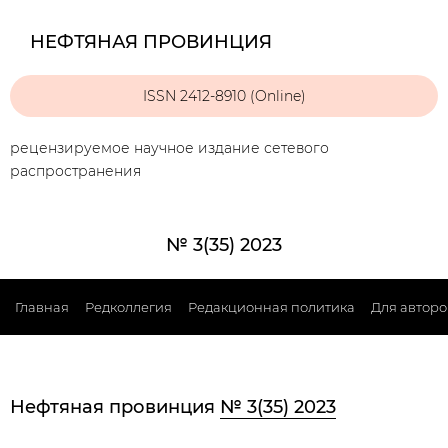
НЕФТЯНАЯ ПРОВИНЦИЯ
ISSN 2412-8910 (Online)
рецензируемое научное издание сетевого
распространения
№ 3(35) 2023
Главная
Редколлегия
Редакционная политика
Для авторо
Нефтяная провинция
№ 3(35) 2023