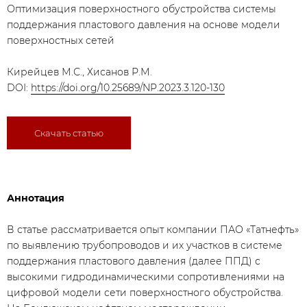
Оптимизация поверхностного обустройства системы
поддержания пластового давления на основе модели
поверхностных сетей
Кирейцев М.С., Хисанов Р.М.
DOI:
https://doi.org/10.25689/NP.2023.3.120-130
Скачать статью
Аннотация
В статье рассматривается опыт компании ПАО «Татнефть»
по выявлению трубопроводов и их участков в системе
поддержания пластового давления (далее ППД) с
высокими гидродинамическими сопротивлениями на
цифровой модели сети поверхностного обустройства.