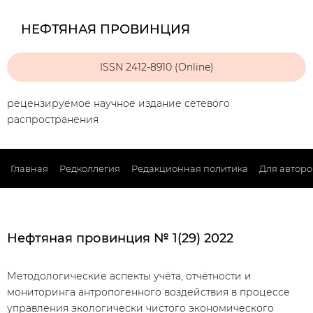
НЕФТЯНАЯ ПРОВИНЦИЯ
ISSN 2412-8910 (Online)
рецензируемое научное издание сетевого
распространения
Главная
Редколлегия
Редакционная политика
Для авторо
Нефтяная провинция № 1(29) 2022
Методологические аспекты учёта, отчётности и
мониторинга антропогенного воздействия в процессе
управления экологически чистого экономического