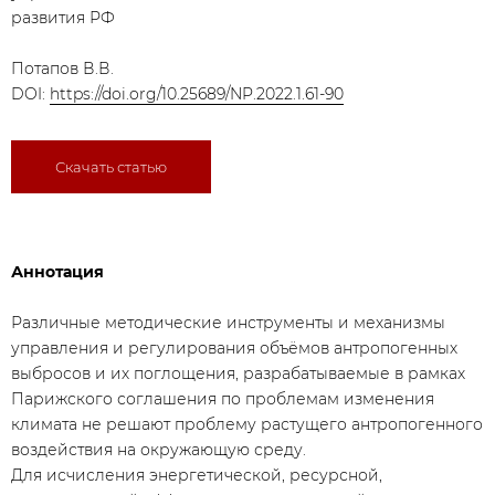
развития РФ
Потапов В.В.
DOI:
https://doi.org/10.25689/NP.2022.1.61-90
Скачать статью
Аннотация
​Различные методические инструменты и механизмы
управления и регулирования объёмов антропогенных
выбросов и их поглощения, разрабатываемые в рамках
Парижского соглашения по проблемам изменения
климата не решают проблему растущего антропогенного
воздействия на окружающую среду.
Для исчисления энергетической, ресурсной,