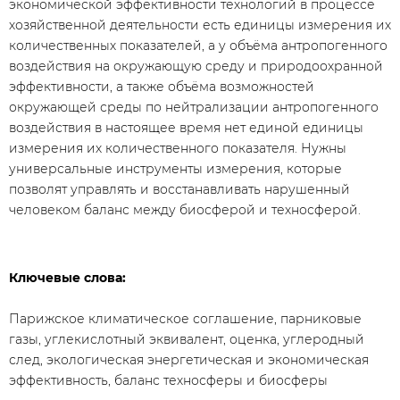
экономической эффективности технологий в процессе
хозяйственной деятельности есть единицы измерения их
количественных показателей, а у объёма антропогенного
воздействия на окружающую среду и природоохранной
эффективности, а также объёма возможностей
окружающей среды по нейтрализации антропогенного
воздействия в настоящее время нет единой единицы
измерения их количественного показателя. Нужны
универсальные инструменты измерения, которые
позволят управлять и восстанавливать нарушенный
человеком баланс между биосферой и техносферой.
Ключевые слова:
Парижское климатическое соглашение, парниковые
газы, углекислотный эквивалент, оценка, углеродный
след, экологическая энергетическая и экономическая
эффективность, баланс техносферы и биосферы