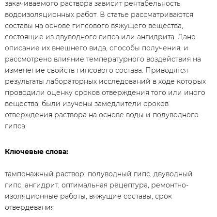
закачиваемого раствора зависит рентабельность
водоизоляционных работ. В статье рассматриваются
составы на основе гипсового вяжущего вещества,
состоящие из двуводного гипса или ангидрита. Дано
описание их внешнего вида, способы получения, и
рассмотрено влияние температурного воздействия на
изменение свойств гипсового состава. Приводятся
результаты лабораторных исследований в ходе которых
проводили оценку сроков отверждения того или иного
вещества, были изучены замедлители сроков
отверждения раствора на основе воды и полуводного
гипса.
Ключевые слова:
тампонажный раствор, полуводный гипс, двуводный
гипс, ангидрит, оптимальная рецептура, ремонтно-
изоляционные работы, вяжущие составы, срок
отвердевания