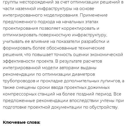
группы месторождений за счет оптимизации решений в
части наземной инфраструктуры на основе
интегрированного моделирования. Применение
предложенного подхода на начальных этапах
проектирования позволяет корректировать и
оптимизировать поверхностную инфраструктуру,
учитывать ее влияние на показатели разработки и
формировать более обоснованные технические
решения, что повышает точность оценки экономической
эффективности проекта. В результате расчетов
интегрированной модели авторами выданы
рекомендации по оптимизации диаметров
трубопроводов и прокладке дополнительных лупингов, а
также смещены сроки ввода проектных дожимных
компрессорных станций на более поздний период. Все
предложенные рекомендации впоследствии учтены при
подготовке проектной документации по обустройству.
Ключевые слова: