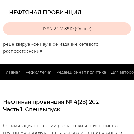
НЕФТЯНАЯ ПРОВИНЦИЯ
ISSN 2412-8910 (Online)
рецензируемое научное издание сетевого
распространения
Главная
Редколлегия
Редакционная политика
Для авторо
Нефтяная провинция № 4(28) 2021
Часть 1. Спецвыпуск
Оптимизация стратегии разработки и обустройства
группы месторождений на основе интегрированного