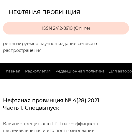
НЕФТЯНАЯ ПРОВИНЦИЯ
ISSN 2412-8910 (Online)
рецензируемое научное издание сетевого
распространения
Главная
Редколлегия
Редакционная политика
Для авторо
Нефтяная провинция № 4(28) 2021
Часть 1. Спецвыпуск
Влияние трещин авто-ГРП на коэффициент
нефтеизвлечения и его прогнозирование