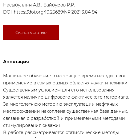
Насыбуллин А.В., Байбуров Р.Р.
DOI:
https://doi.org/10.25689/NP.2021.3.84-94
Скачать статью
Аннотация
Машинное обучение в настоящее время находит свое
применение в самых разных областях науки и техники.
Существенным условием для его использования
является наличие цифрового фактического материала.
За многолетнюю историю эксплуатации нефтяных
месторождений накоплена существенная база данных,
связанная с разработкой и применяемыми методами
стимулирования скважин.
В работе рассматриваются статистические методы