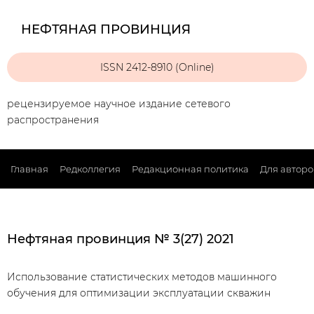
НЕФТЯНАЯ ПРОВИНЦИЯ
ISSN 2412-8910 (Online)
рецензируемое научное издание сетевого
распространения
Главная
Редколлегия
Редакционная политика
Для авторо
Нефтяная провинция № 3(27) 2021
Использование статистических методов машинного
обучения для оптимизации эксплуатации скважин