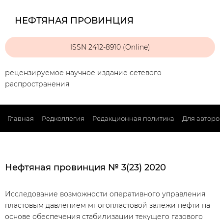
НЕФТЯНАЯ ПРОВИНЦИЯ
ISSN 2412-8910 (Online)
рецензируемое научное издание сетевого
распространения
Главная
Редколлегия
Редакционная политика
Для авторо
Нефтяная провинция № 3(23) 2020
Исследование возможности оперативного управления
пластовым давлением многопластовой залежи нефти на
основе обеспечения стабилизации текущего газового