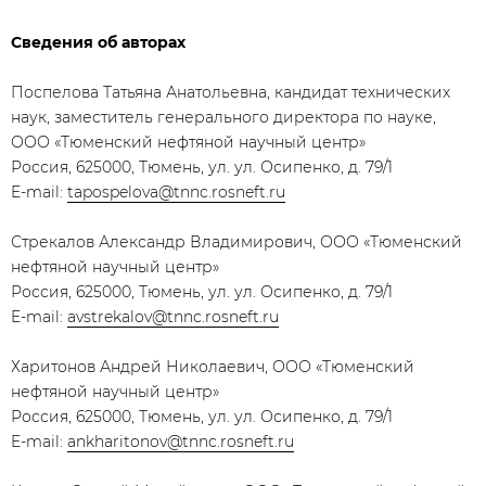
Сведения об авторах
Поспелова Татьяна Анатольевна, кандидат технических
наук, заместитель генерального директора по науке,
ООО «Тюменский нефтяной научный центр»
Россия, 625000, Тюмень, ул. ул. Осипенко, д. 79/1
E-mail:
tapospelova@tnnc.rosneft.ru
Стрекалов Александр Владимирович, ООО «Тюменский
нефтяной научный центр»
Россия, 625000, Тюмень, ул. ул. Осипенко, д. 79/1
E-mail:
avstrekalov@tnnc.rosneft.ru
Харитонов Андрей Николаевич, ООО «Тюменский
нефтяной научный центр»
Россия, 625000, Тюмень, ул. ул. Осипенко, д. 79/1
E-mail:
ankharitonov@tnnc.rosneft.ru