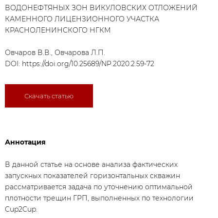
ВОДОНЕФТЯНЫХ ЗОН ВИКУЛОВСКИХ ОТЛОЖЕНИЙ
КАМЕННОГО ЛИЦЕНЗИОННОГО УЧАСТКА
КРАСНОЛЕНИНСКОГО НГКМ
Овчаров В.В., Овчарова Л.П.
DOI:
https://doi.org/10.25689/NP.2020.2.59-72
Скачать статью
Аннотация
В данной статье на основе анализа фактических
запускных показателей горизонтальных скважин
рассматривается задача по уточнению оптимальной
плотности трещин ГРП, выполненных по технологии
Cup2Cup.