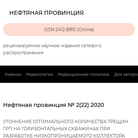
НЕФТЯНАЯ ПРОВИНЦИЯ
ISSN 2412-8910 (Online)
рецензируемое научное издание сетевого
распространения
Главная
Редколлегия
Редакционная политика
Для авторо
Нефтяная провинция № 2(22) 2020
УТОЧНЕНИЕ ОПТИМАЛЬНОГО КОЛИЧЕСТВА ТРЕЩИН
ГРП НА ГОРИЗОНТАЛЬНЫХ СКВАЖИНАХ ПРИ
РАЗРАБОТКЕ НИЗКОПРОНИЦАЕМОГО КОЛЛЕКТОРА