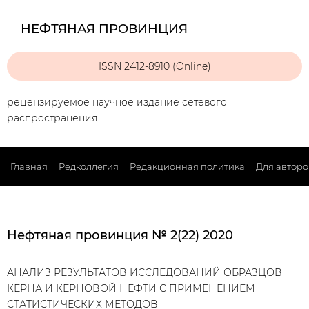
НЕФТЯНАЯ ПРОВИНЦИЯ
ISSN 2412-8910 (Online)
рецензируемое научное издание сетевого
распространения
Главная
Редколлегия
Редакционная политика
Для авторо
Нефтяная провинция № 2(22) 2020
АНАЛИЗ РЕЗУЛЬТАТОВ ИССЛЕДОВАНИЙ ОБРАЗЦОВ
КЕРНА И КЕРНОВОЙ НЕФТИ С ПРИМЕНЕНИЕМ
СТАТИСТИЧЕСКИХ МЕТОДОВ