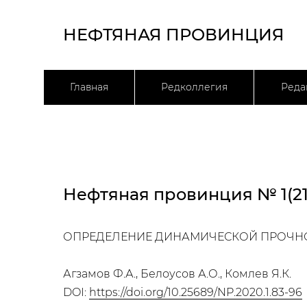
НЕФТЯНАЯ ПРОВИНЦИЯ
Главная
Редколлегия
Реда
Нефтяная провинция № 1(21
ОПРЕДЕЛЕНИЕ ДИНАМИЧЕСКОЙ ПРОЧНО
Агзамов Ф.А., Белоусов А.О., Комлев Я.К.
DOI:
https://doi.org/10.25689/NP.2020.1.83-96