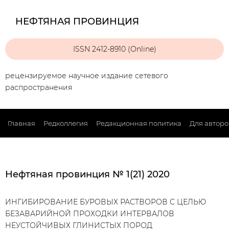
НЕФТЯНАЯ ПРОВИНЦИЯ
ISSN 2412-8910 (Online)
рецензируемое научное издание сетевого
распространения
Главная
Редколлегия
Редакционная политика
Для авторо
Нефтяная провинция № 1(21) 2020
ИНГИБИРОВАНИЕ БУРОВЫХ РАСТВОРОВ С ЦЕЛЬЮ
БЕЗАВАРИЙНОЙ ПРОХОДКИ ИНТЕРВАЛОВ
НЕУСТОЙЧИВЫХ ГЛИНИСТЫХ ПОРОД