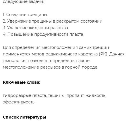
следующие задачи:
1. Создание трещины
2. Удержание трещины в раскрытом состоянии
3. Удаление жидкости разрыва
4. Повышение продуктивности пласта
Для определения местоположения самих трещин
применяется метод радиактивного каротажа (РК). Данная
технология позволяет определять пласте
местоположение разрывов в горной породе.
Ключевые слова:
гидроразрыв пласта, тещины, пропант, жидкость,
эффективность
Список литературы