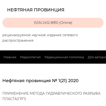
НЕФТЯНАЯ ПРОВИНЦИЯ
ISSN 2412-8910 (Online)
рецензируемое научное издание сетевого
распространения
Главная
Редколлегия
Редакционная политика
Для авторо
Нефтяная провинция № 1(21) 2020
ПРИМЕНЕНИЕ МЕТОДА ГИДРАВЛИЧЕСКОГО РАЗРЫВА
ПЛАСТА(ГРП)