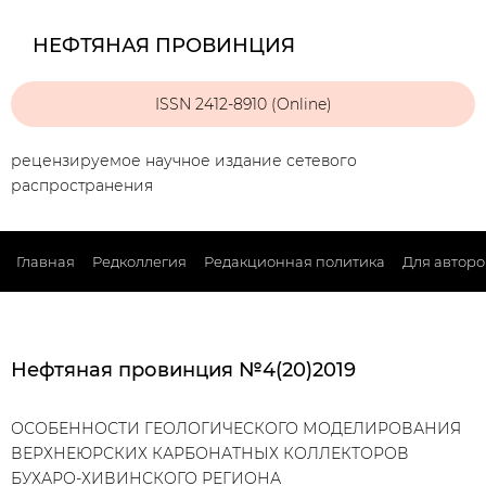
НЕФТЯНАЯ ПРОВИНЦИЯ
ISSN 2412-8910 (Online)
рецензируемое научное издание сетевого
распространения
Главная
Редколлегия
Редакционная политика
Для авторо
Нефтяная провинция №4(20)2019
ОСОБЕННОСТИ ГЕОЛОГИЧЕСКОГО МОДЕЛИРОВАНИЯ
ВЕРХНЕЮРСКИХ КАРБОНАТНЫХ КОЛЛЕКТОРОВ
БУХАРО-ХИВИНСКОГО РЕГИОНА