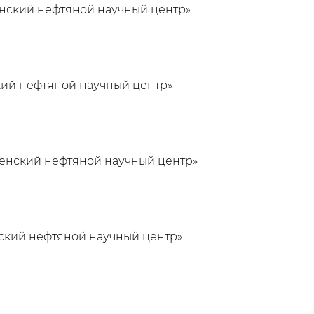
нский нефтяной научный центр»
ий нефтяной научный центр»
енский нефтяной научный центр»
ский нефтяной научный центр»