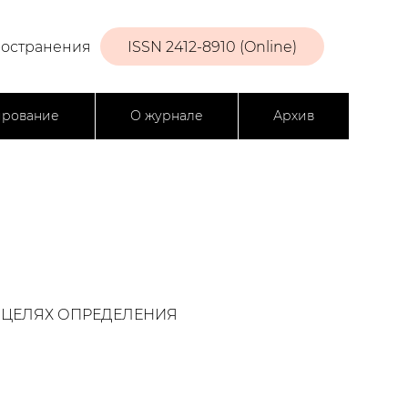
ространения
ISSN 2412-8910 (Online)
ирование
О журнале
Архив
 ЦЕЛЯХ ОПРЕДЕЛЕНИЯ