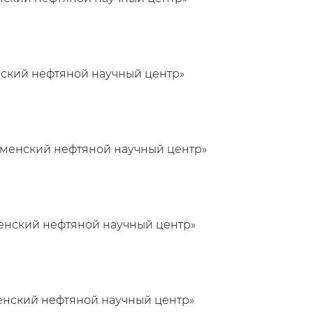
ский нефтяной научный центр»
менский нефтяной научный центр»
енский нефтяной научный центр»
нский нефтяной научный центр»