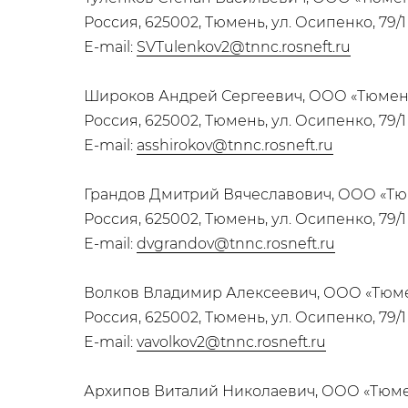
Россия, 625002, Тюмень, ул. Осипенко, 79/1
E-mail:
SVTulenkov2@tnnc.rosneft.ru
Широков Андрей Сергеевич, ООО «Тюмен
Россия, 625002, Тюмень, ул. Осипенко, 79/1
E-mail:
asshirokov@tnnc.rosneft.ru
Грандов Дмитрий Вячеславович, ООО «Тю
Россия, 625002, Тюмень, ул. Осипенко, 79/1
E-mail:
dvgrandov@tnnc.rosneft.ru
Волков Владимир Алексеевич, ООО «Тюм
Россия, 625002, Тюмень, ул. Осипенко, 79/1
E-mail:
vavolkov2@tnnc.rosneft.ru
Архипов Виталий Николаевич, ООО «Тюме