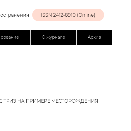
ространения
ISSN 2412-8910 (Online)
ирование
О журнале
Архив
С ТРИЗ НА ПРИМЕРЕ МЕСТОРОЖДЕНИЯ