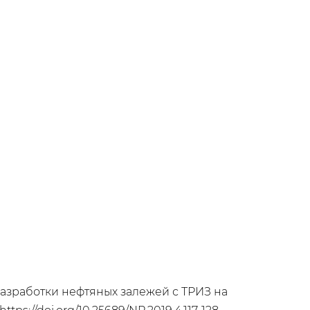
разработки нефтяных залежей с ТРИЗ на