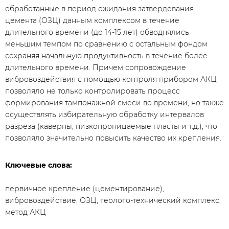
обработанные в период ожидания затвердевания
цемента (ОЗЦ) данным комплексом в течение
длительного времени (до 14-15 лет) обводнялись
меньшим темпом по сравнению с остальным фондом
сохраняя начальную продуктивность в течение более
длительного времени. Причем сопровождение
вибровоздействия с помощью контроля прибором АКЦ
позволяло не только контролировать процесс
формирования тампонажной смеси во времени, но также
осуществлять избирательную обработку интервалов
разреза (каверны, низкопроницаемые пласты и т.д.), что
позволяло значительно повысить качество их крепления.
Ключевые слова:
первичное крепление (цементирование),
вибровоздействие, ОЗЦ, геолого-технический комплекс,
метод АКЦ