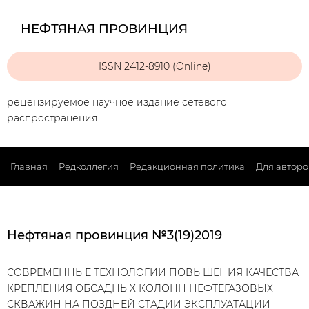
НЕФТЯНАЯ ПРОВИНЦИЯ
ISSN 2412-8910 (Online)
рецензируемое научное издание сетевого
распространения
Главная
Редколлегия
Редакционная политика
Для авторо
Нефтяная провинция №3(19)2019
СОВРЕМЕННЫЕ ТЕХНОЛОГИИ ПОВЫШЕНИЯ КАЧЕСТВА
КРЕПЛЕНИЯ ОБСАДНЫХ КОЛОНН НЕФТЕГАЗОВЫХ
СКВАЖИН НА ПОЗДНЕЙ СТАДИИ ЭКСПЛУАТАЦИИ