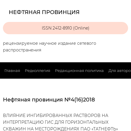
НЕФТЯНАЯ ПРОВИНЦИЯ
ISSN 2412-8910 (Online)
рецензируемое научное издание сетевого
распространения
Главная
Редколлегия
Редакционная политика
Для авторо
Нефтяная провинция №4(16)2018
ВЛИЯНИЕ ИНГИБИРОВАННЫХ РАСТВОРОВ НА
ИНТЕРПРЕТАЦИЮ ГИС ДЛЯ ГОРИЗОНТАЛЬНЫХ
СКВАЖИН НА МЕСТОРОЖДЕНИЯХ ПАО «ТАТНЕФТЬ»