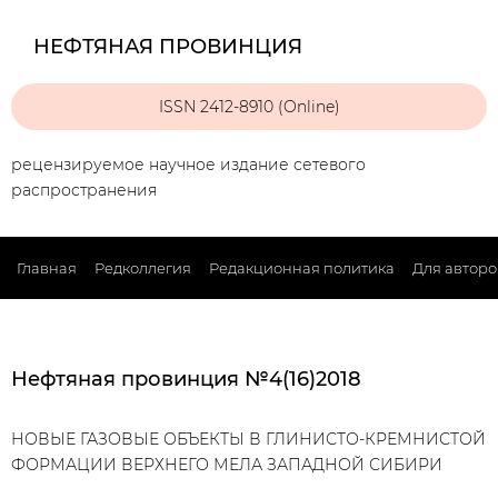
НЕФТЯНАЯ ПРОВИНЦИЯ
ISSN 2412-8910 (Online)
рецензируемое научное издание сетевого
распространения
Главная
Редколлегия
Редакционная политика
Для авторо
Нефтяная провинция №4(16)2018
НОВЫЕ ГАЗОВЫЕ ОБЪЕКТЫ В ГЛИНИСТО-КРЕМНИСТОЙ
ФОРМАЦИИ ВЕРХНЕГО МЕЛА ЗАПАДНОЙ СИБИРИ