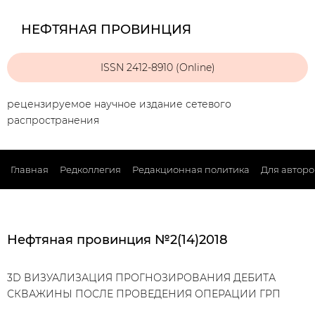
НЕФТЯНАЯ ПРОВИНЦИЯ
ISSN 2412-8910 (Online)
рецензируемое научное издание сетевого
распространения
Главная
Редколлегия
Редакционная политика
Для авторо
Нефтяная провинция №2(14)2018
3D ВИЗУАЛИЗАЦИЯ ПРОГНОЗИРОВАНИЯ ДЕБИТА
СКВАЖИНЫ ПОСЛЕ ПРОВЕДЕНИЯ ОПЕРАЦИИ ГРП