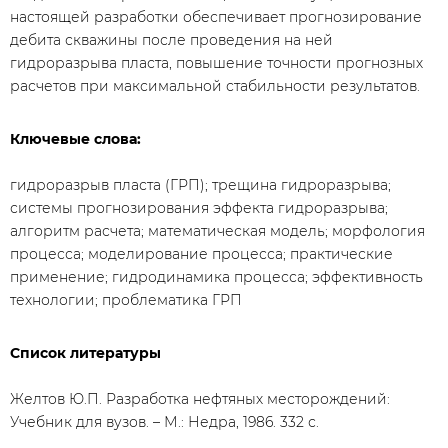
настоящей разработки обеспечивает прогнозирование
дебита скважины после проведения на ней
гидроразрыва пласта, повышение точности прогнозных
расчетов при максимальной стабильности результатов.
Ключевые слова:
гидроразрыв пласта (ГРП); трещина гидроразрыва;
системы прогнозирования эффекта гидроразрыва;
алгоритм расчета; математическая модель; морфология
процесса; моделирование процесса; практические
применение; гидродинамика процесса; эффективность
технологии; проблематика ГРП
Список литературы
Желтов Ю.П. Разработка нефтяных месторождений:
Учебник для вузов. – М.: Недра, 1986. 332 с.