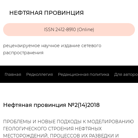
НЕФТЯНАЯ ПРОВИНЦИЯ
ISSN 2412-8910 (Online)
рецензируемое научное издание сетевого
распространения
Главная
Редколлегия
Редакционная политика
Для авторо
Нефтяная провинция №2(14)2018
ПРОБЛЕМЫ И НОВЫЕ ПОДХОДЫ К МОДЕЛИРОВАНИЮ
ГЕОЛОГИЧЕСКОГО СТРОЕНИЯ НЕФТЯНЫХ
МЕСТОРОЖДЕНИЙ, ПРОЦЕССОВ ИХ РАЗВЕДКИ И