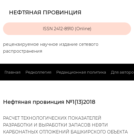
НЕФТЯНАЯ ПРОВИНЦИЯ
ISSN 2412-8910 (Online)
рецензируемое научное издание сетевого
распространения
Главная
Редколлегия
Редакционная политика
Для авторо
Нефтяная провинция №1(13)2018
РАСЧЕТ ТЕХНОЛОГИЧЕСКИХ ПОКАЗАТЕЛЕЙ
РАЗРАБОТКИ И ВЫРАБОТКИ ЗАПАСОВ НЕФТИ
КАРБОНАТНЫХ ОТЛОЖЕНИЙ БАШКИРСКОГО ОБЪЕКТА