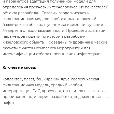
и параметров адаптация полученной модели для
определения прогнозных технологических показателей
объекта разработки. Созданы геологическая и
фильтрационная модели карбонатных отложений
башкирского объекта с учетом зависимости функции
Леверетта от водонасыщенности. Проведена адаптация
параметров модели по истории разработки
кизеловского объекта. Проведены гидродинамические
расчеты с учетом комплекса мероприятий для
интенсификации отбора и повышения нефтеотдачи.
Ключевые слова:
коллектор, пласт, башкирский ярус, геологическая
фильтрационная модель, средний карбон,
интерпретация ГИС, кроссплот, относительная фазовая
проницаемость, история разработки, подвижные запасы
нефти