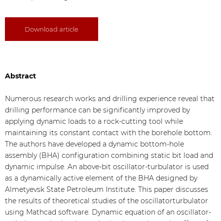
Download article
Abstract
Numerous research works and drilling experience reveal that
drilling performance can be significantly improved by
applying dynamic loads to a rock-cutting tool while
maintaining its constant contact with the borehole bottom.
The authors have developed a dynamic bottom-hole
assembly (BHA) configuration combining static bit load and
dynamic impulse. An above-bit oscillator-turbulator is used
as a dynamically active element of the BHA designed by
Almetyevsk State Petroleum Institute. This paper discusses
the results of theoretical studies of the oscillatorturbulator
using Mathcad software. Dynamic equation of an oscillator-